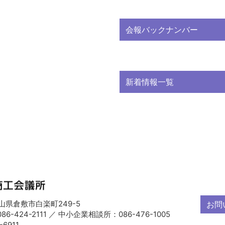
会報バックナンバー
新着情報一覧
 岡山県倉敷市白楽町249-5
お問
6-424-2111 ／ 中小企業相談所：086-476-1005
-6911