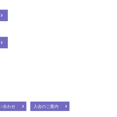
い合わせ
入会のご案内