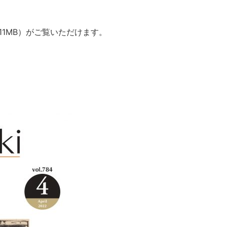
11MB）がご覧いただけます。