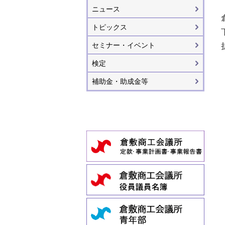
ニュース
トピックス
セミナー・イベント
検定
補助金・助成金等