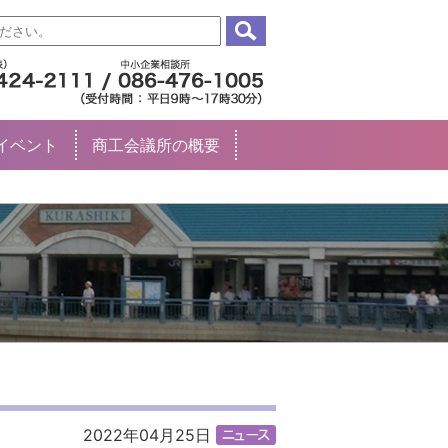
イベント
商工会議所の概要
2022年04月25日