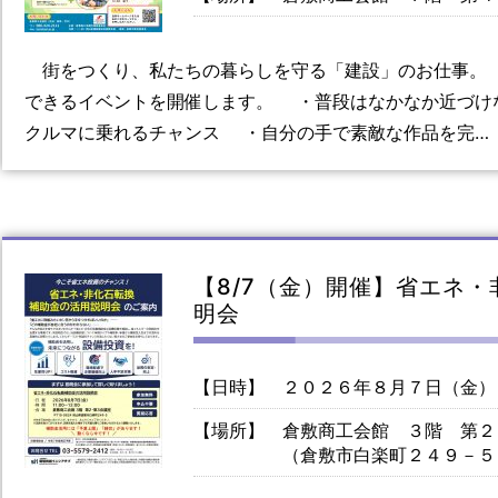
街をつくり、私たちの暮らしを守る「建設」のお仕事。
できるイベントを開催します。 ・普段はなかなか近づけ
クルマに乗れるチャンス ・自分の手で素敵な作品を完…
【8/7（金）開催】省エネ
明会
【日時】
２０２６年８月７日（金）
【場所】
倉敷商工会館 ３階 第２
（倉敷市白楽町２４９－５