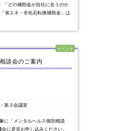
 「どの補助金が自社に合うのか
 「省エネ・非化石転換補助金」は
イベント
相談会のご案内
・第３会議室
象に「メンタルヘルス個別相談
機会に是非お申し込みください。