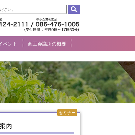
イベント
商工会議所の概要
セミナー
案内