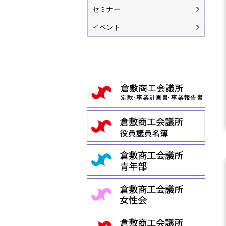
セミナー
イベント