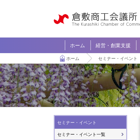
ホーム
経営・創業支援
ホーム
セミナー・イベント
セミナー・イベント
セミナー・イベント一覧