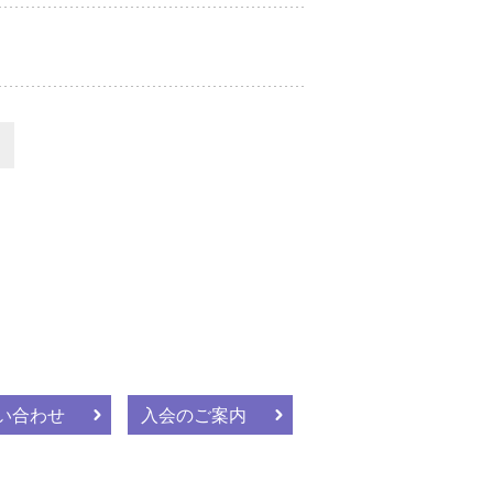
い合わせ
入会のご案内