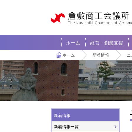
ホーム
経営・創業支援
ホーム
新着情報
ニ
新着情報
新着情報一覧