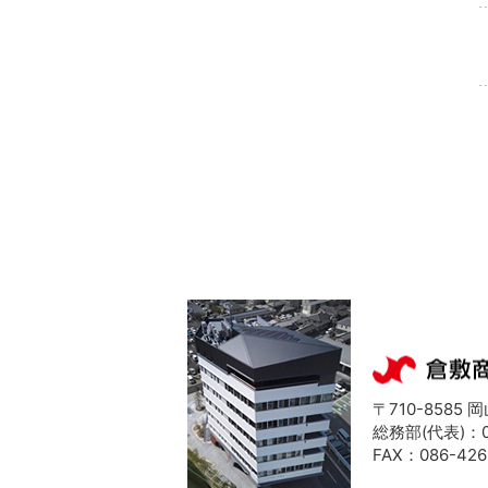
〒710-8585
総務部(代表)：08
FAX：086-426