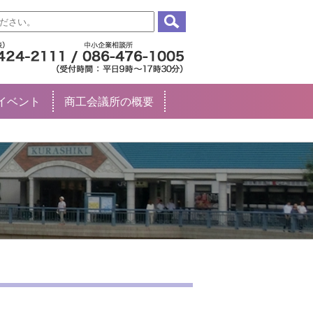
イベント
商工会議所の概要