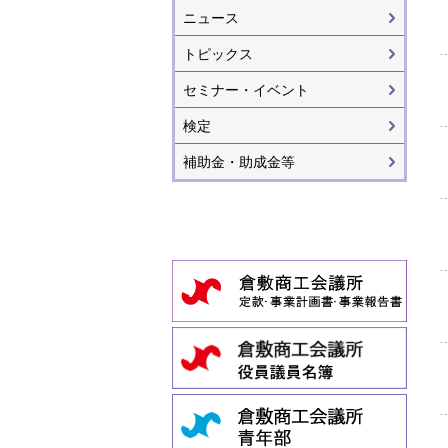
ニュース
トピックス
セミナー・イベント
検定
補助金・助成金等