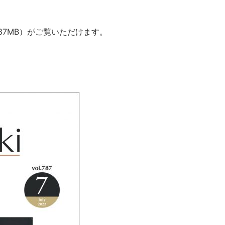
37MB）がご覧いただけます。