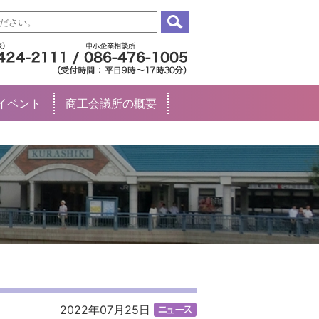
イベント
商工会議所の概要
2022年07月25日