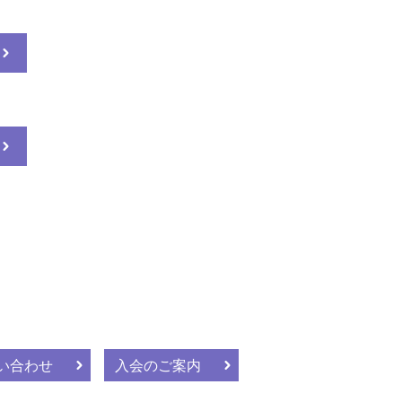
い合わせ
入会のご案内