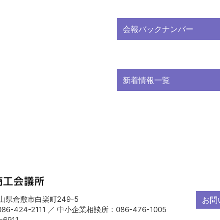
会報バックナンバー
新着情報一覧
 岡山県倉敷市白楽町249-5
お問
6-424-2111 ／ 中小企業相談所：086-476-1005
-6911