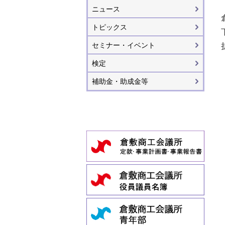
ニュース
トピックス
セミナー・イベント
検定
補助金・助成金等