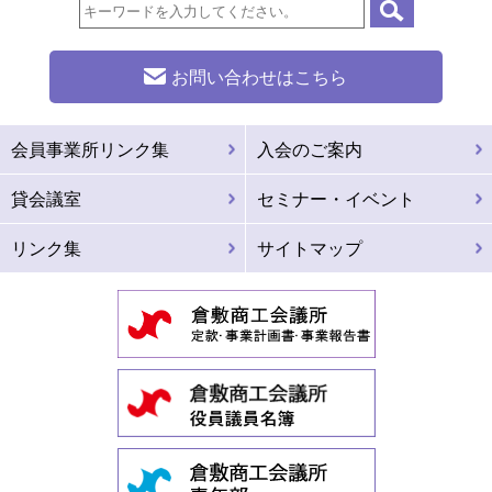
お問い合わせはこちら
会員事業所リンク集
入会のご案内
貸会議室
セミナー・イベント
リンク集
サイトマップ