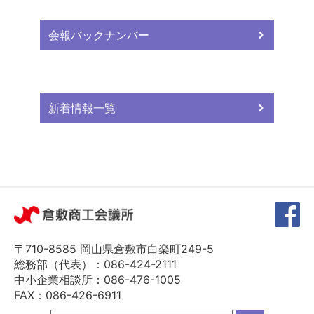
会報バックナンバー
新着情報一覧
〒710-8585 岡山県倉敷市白楽町249-5
総務部（代表）：086-424-2111
中小企業相談所：086-476-1005
FAX：086-426-6911