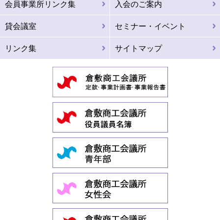
会員事業所リンク集
入会のご案内
貸会議室
セミナー・イベント
リンク集
サイトマップ