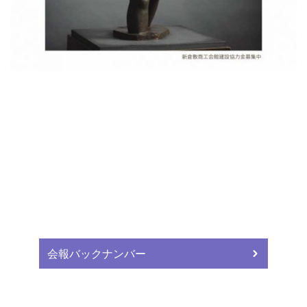
会報バックナンバー