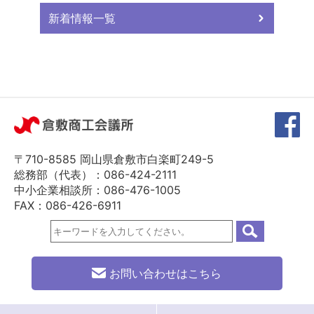
新着情報一覧
〒710-8585 岡山県倉敷市白楽町249-5
総務部（代表）：086-424-2111
中小企業相談所：086-476-1005
FAX：086-426-6911
お問い合わせはこちら