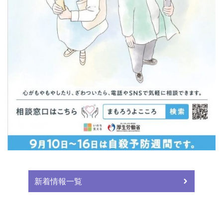
新着情報一覧