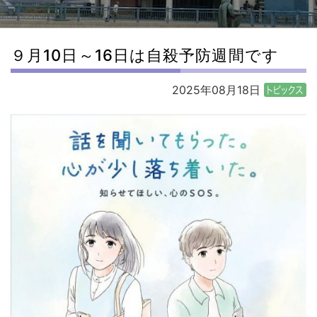
９月10日～16日は自殺予防週間です
2025年08月18日