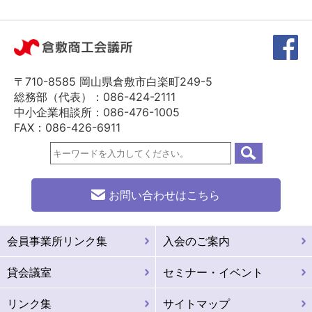
〒710-8585 岡山県倉敷市白楽町249-5
総務部（代表）：086-424-2111
中小企業相談所：086-476-1005
FAX：086-426-6911
お問い合わせはこちら
会員事業所リンク集
入会のご案内
貸会議室
セミナー・イベント
リンク集
サイトマップ