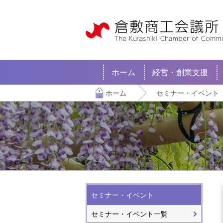
ホーム
経営・創業支援
ホーム
セミナー・イベント
セミナー・イベント
セミナー・イベント一覧