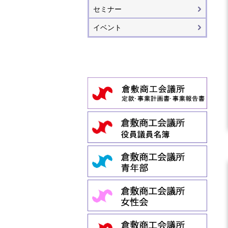
セミナー
イベント