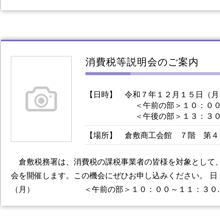
消費税等説明会のご案内
【日時】
令和７年１２月１５日（月
＜午前の部＞１０：００
＜午後の部＞１３：３０
【場所】
倉敷商工会館 ７階 第４
倉敷税務署は、消費税の課税事業者の皆様を対象として
会を開催します。この機会にぜひお申し込みください。 
（月） ＜午前の部＞１０：００～１１：３０