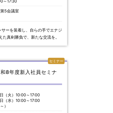
～17:30
・第5会議室
ンサーを装着し、自らの手でエナジ
えた真剣勝負で、新たな交流を。
セミナー
令和8年度新入社員セミナ
火）10:00～17:00
水）10:00～17:00
45～）