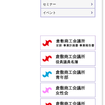
セミナー
イベント