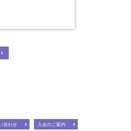
い合わせ
入会のご案内