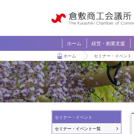
ホーム
経営・創業支援
ホーム
セミナー・イベント
セミナー・イベント
セミナー・イベント一覧