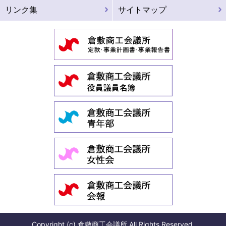
リンク集
サイトマップ
Copyright (c) 倉敷商工会議所 All Rights Reserved.