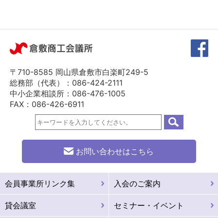
〒710-8585 岡山県倉敷市白楽町249-5
総務部（代表）：086-424-2111
中小企業相談所：086-476-1005
FAX：086-426-6911
お問い合わせはこちら
会員事業所リンク集
入会のご案内
貸会議室
セミナー・イベント