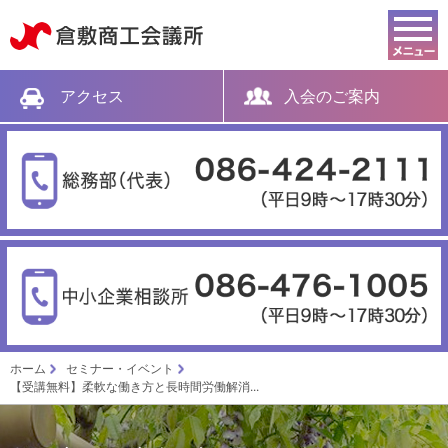
倉敷商工会議所
アクセス
入会のご案内
ホーム
セミナー・イベント
【受講無料】柔軟な働き方と長時間労働解消...