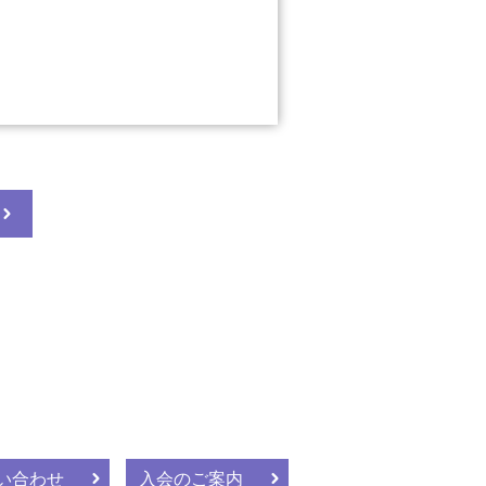
い合わせ
入会のご案内