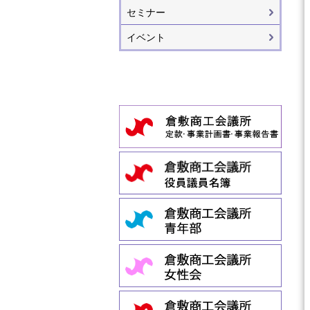
セミナー
イベント