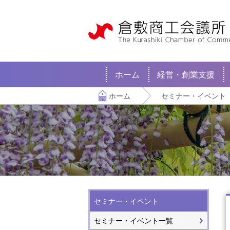
ホーム
経営・創業支援
ホーム
セミナー・イベント
セミナー・イベント
セミナー・イベント一覧