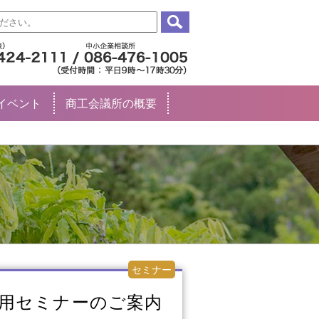
イベント
商工会議所の概要
セミナー
活用セミナーのご案内