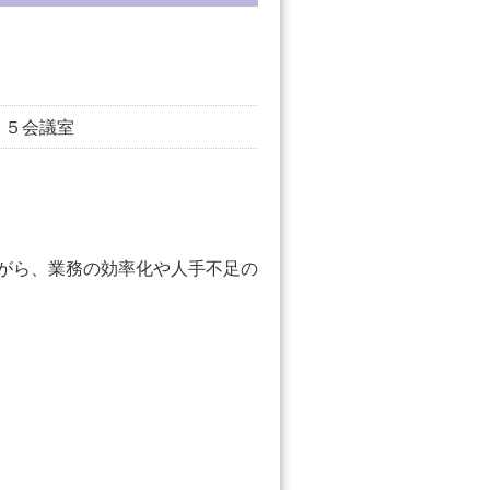
・５会議室
がら、業務の効率化や人手不足の