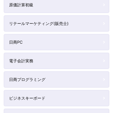
原価計算初級
リテールマーケティング(販売士)
日商PC
電子会計実務
日商プログラミング
ビジネスキーボード