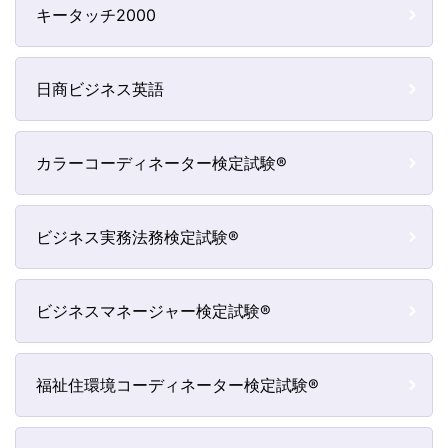
キータッチ2000
日商ビジネス英語
カラーコーディネーター検定試験®
ビジネス実務法務検定試験®
ビジネスマネージャー検定試験®
福祉住環境コーディネーター検定試験®