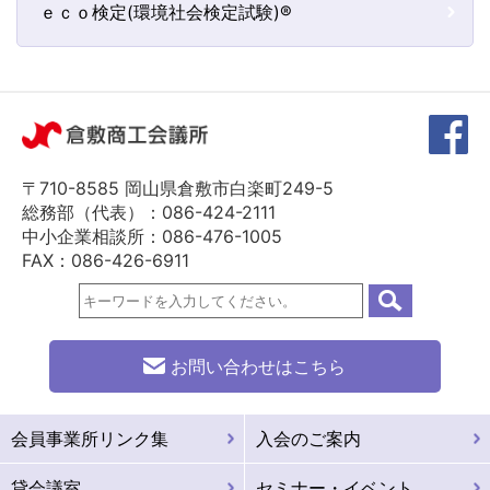
ｅｃｏ検定(環境社会検定試験)®
〒710-8585 岡山県倉敷市白楽町249-5
総務部（代表）：086-424-2111
中小企業相談所：086-476-1005
FAX：086-426-6911
お問い合わせはこちら
会員事業所リンク集
入会のご案内
貸会議室
セミナー・イベント