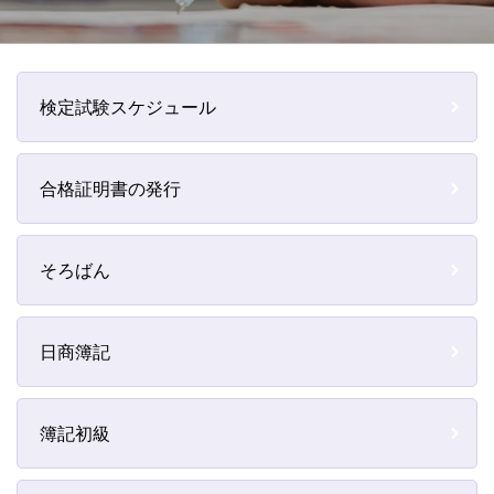
検定試験スケジュール
合格証明書の発行
そろばん
日商簿記
簿記初級