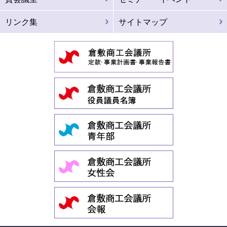
リンク集
サイトマップ