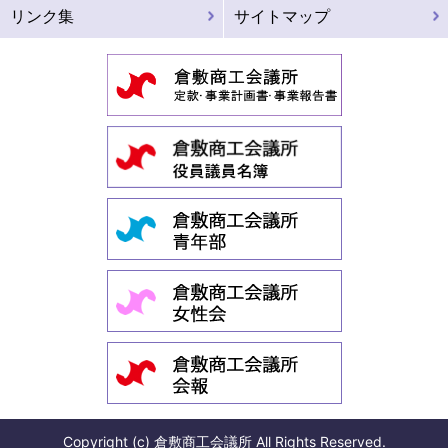
リンク集
サイトマップ
Copyright (c) 倉敷商工会議所 All Rights Reserved.