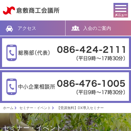
倉敷商工会議所
アクセス
入会のご案内
ホーム
セミナー・イベント
【受講無料】DX導入セミナー
セミナー・イベント