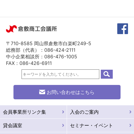
〒710-8585 岡山県倉敷市白楽町249-5
総務部（代表）：086-424-2111
中小企業相談所：086-476-1005
FAX：086-426-6911
お問い合わせはこちら
会員事業所リンク集
入会のご案内
貸会議室
セミナー・イベント